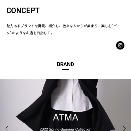
CONCEPT
魅力あるブランドを発見、紹介し、色々な人たちが集まり、楽しむ“パー
ク” のようなお店を目指して。
BRAND