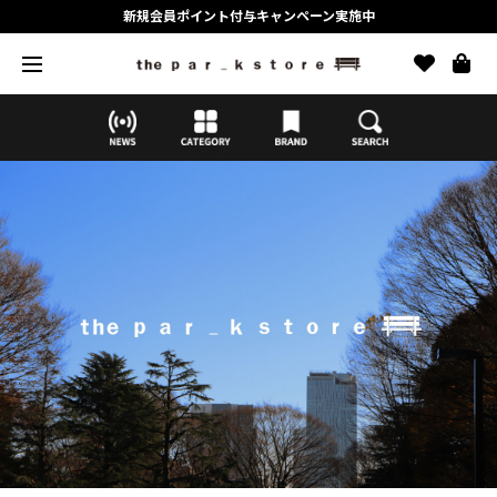
新規会員ポイント付与キャンペーン実施中